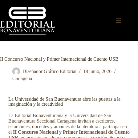
II Concurso Nacional y Primer Internacional de Cuento USB
Diseñador Gráfico Editorial
18 junio, 2026
Cartagena
La Universidad de San Buenaventura abre las puertas a la
imaginación y la creatividad
La Editorial Bonaventuriana y la Universidad de San
Buenaventura Seccional Cartagena invitan a escritores,
estudiantes, docentes y amantes de la literatura a participar en
el
II Concurso Nacional y Primer Internacional de Cuento
USB
, un espacio creado para promover la creación literaria y