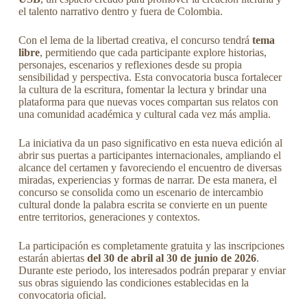
el talento narrativo dentro y fuera de Colombia.
Con el lema de la libertad creativa, el concurso tendrá
tema
libre
, permitiendo que cada participante explore historias,
personajes, escenarios y reflexiones desde su propia
sensibilidad y perspectiva. Esta convocatoria busca fortalecer
la cultura de la escritura, fomentar la lectura y brindar una
plataforma para que nuevas voces compartan sus relatos con
una comunidad académica y cultural cada vez más amplia.
La iniciativa da un paso significativo en esta nueva edición al
abrir sus puertas a participantes internacionales, ampliando el
alcance del certamen y favoreciendo el encuentro de diversas
miradas, experiencias y formas de narrar. De esta manera, el
concurso se consolida como un escenario de intercambio
cultural donde la palabra escrita se convierte en un puente
entre territorios, generaciones y contextos.
La participación es completamente gratuita y las inscripciones
estarán abiertas
del 30 de abril al 30 de junio de 2026
.
Durante este periodo, los interesados podrán preparar y enviar
sus obras siguiendo las condiciones establecidas en la
convocatoria oficial.