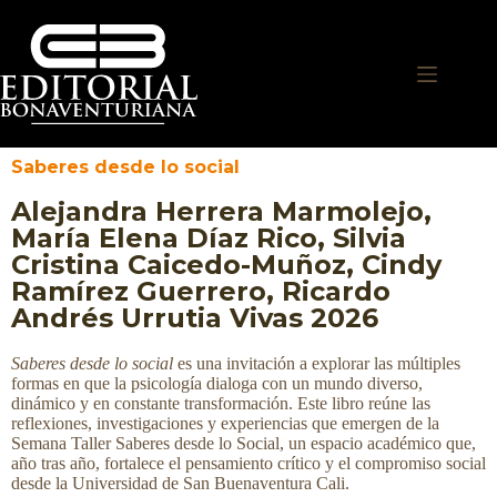
Saberes desde lo social
Alejandra Herrera Marmolejo,
María Elena Díaz Rico, Silvia
Cristina Caicedo-Muñoz, Cindy
Ramírez Guerrero, Ricardo
Andrés Urrutia Vivas 2026
Saberes desde lo social
es una invitación a explorar las múltiples
formas en que la psicología dialoga con un mundo diverso,
dinámico y en constante transformación. Este libro reúne las
reflexiones, investigaciones y experiencias que emergen de la
Semana Taller Saberes desde lo Social, un espacio académico que,
año tras año, fortalece el pensamiento crítico y el compromiso social
desde la Universidad de San Buenaventura Cali.