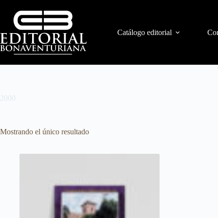
Catálogo editorial
Con
2000
Mostrando el único resultado