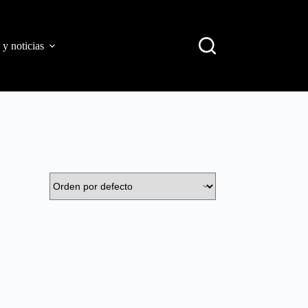
 y noticias