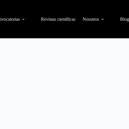
vocatorias
Revistas científicas
Nosotros
Blog