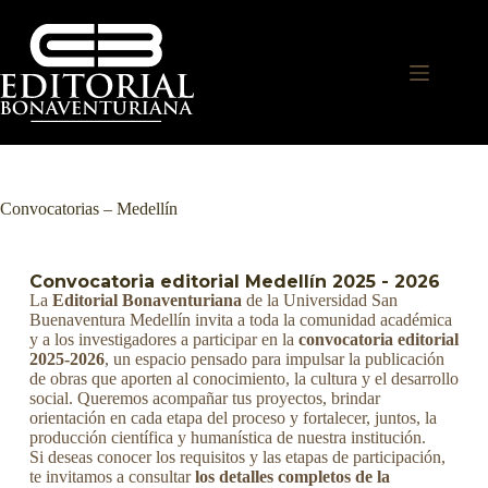
Convocatorias – Medellín
Convocatoria editorial Medellín 2025 - 2026
La
Editorial Bonaventuriana
de la Universidad San
Buenaventura Medellín invita a toda la comunidad académica
y a los investigadores a participar en la
convocatoria editorial
2025-2026
, un espacio pensado para impulsar la publicación
de obras que aporten al conocimiento, la cultura y el desarrollo
social. Queremos acompañar tus proyectos, brindar
orientación en cada etapa del proceso y fortalecer, juntos, la
producción científica y humanística de nuestra institución.
Si deseas conocer los requisitos y las etapas de participación,
te invitamos a consultar
los detalles completos de la