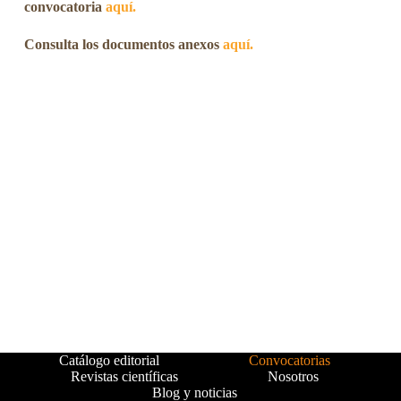
convocatoria
aquí.
Consulta los documentos anexos
aquí.
Catálogo editorial
Convocatorias
Revistas científicas
Nosotros
Blog y noticias