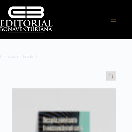
Ciencias de la salud