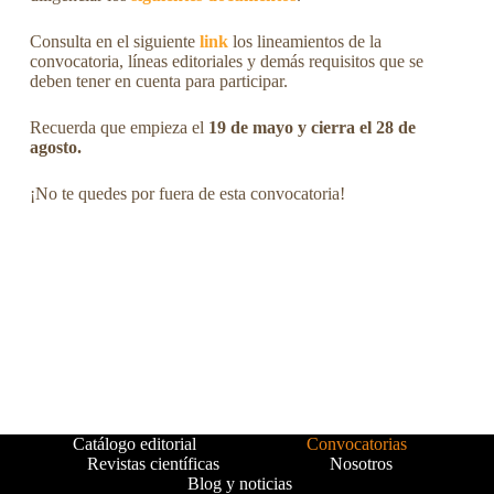
Consulta en el siguiente
link
los lineamientos de la
convocatoria, líneas editoriales y demás requisitos que se
deben tener en cuenta para participar.
Recuerda que empieza el
19 de mayo y cierra el 28 de
agosto.
¡No te quedes por fuera de esta convocatoria!
Catálogo editorial
Convocatorias
Revistas científicas
Nosotros
Blog y noticias