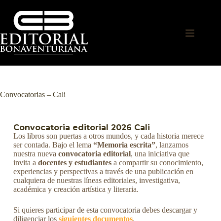
Convocatorias – Cali
Convocatoria editorial 2026 Cali
Los libros son puertas a otros mundos, y cada historia merece
ser contada. Bajo el lema
“Memoria escrita”
, lanzamos
nuestra nueva
convocatoria editorial
, una iniciativa que
invita a
docentes y estudiantes
a compartir su conocimiento,
experiencias y perspectivas a través de una publicación en
cualquiera de nuestras líneas editoriales, investigativa,
académica y creación artística y literaria.
Si quieres participar de esta convocatoria debes descargar y
diligenciar los
siguientes documentos
.