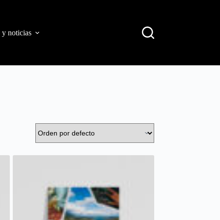
 y noticias