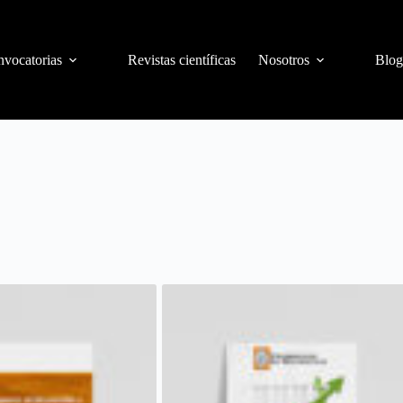
vocatorias
Revistas científicas
Nosotros
Blog