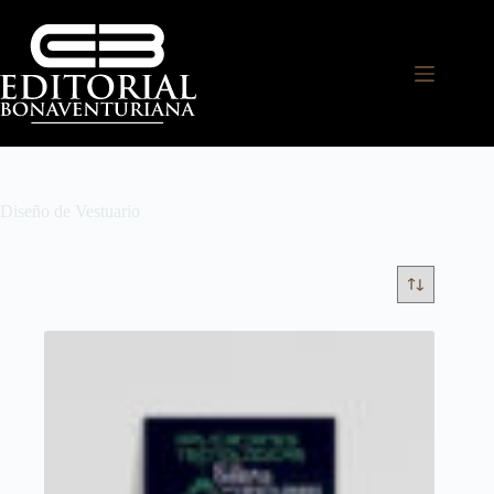
Diseño de Vestuario