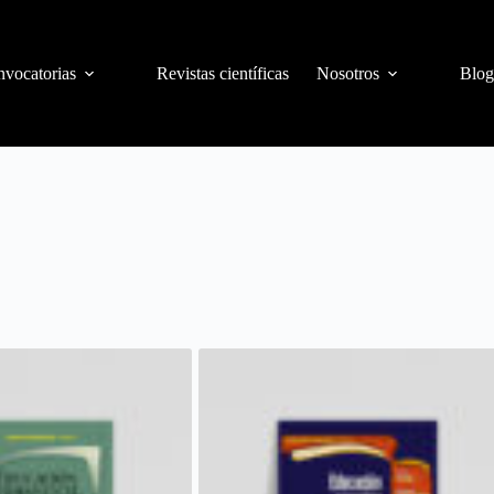
vocatorias
Revistas científicas
Nosotros
Blog