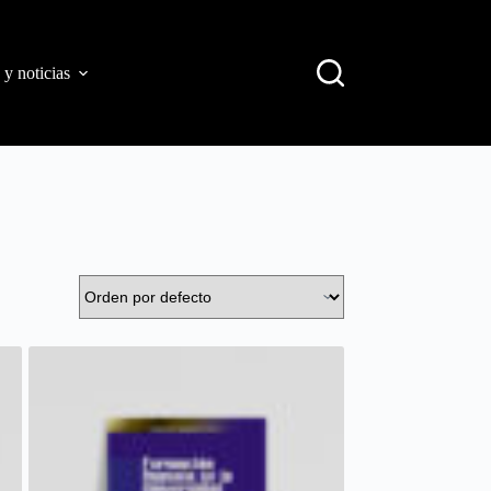
 y noticias