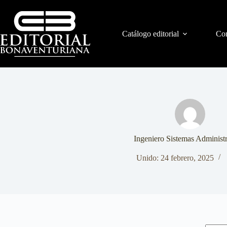
Catálogo editorial
Con
Ingeniero Sistemas Administr
Unido: 24 febrero, 2025