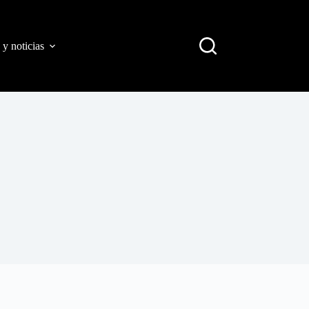
 y noticias