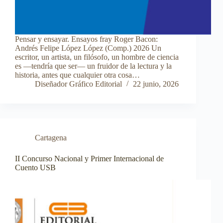
Pensar y ensayar. Ensayos fray Roger Bacon:
Andrés Felipe López López (Comp.) 2026 Un
escritor, un artista, un filósofo, un hombre de ciencia
es —tendría que ser— un fruidor de la lectura y la
historia, antes que cualquier otra cosa…
Diseñador Gráfico Editorial
22 junio, 2026
Cartagena
II Concurso Nacional y Primer Internacional de
Cuento USB