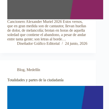
Cancionero Alexander Muriel 2026 Estos versos,
que en gran medida son de cantautor, llevan huellas
de dolor, de melancolía; brotan en horas de aquella
soledad que contiene el abandono, a pesar de andar
entre tanta gente; son letras al borde…
Diseñador Gráfico Editorial
24 junio, 2026
Blog
,
Medellín
Totalidades y partes de la ciudadanía