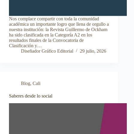
Nos complace compartir con toda la comunidad
académica un importante logro que llena de orgullo a
nuestra institución: la Revista Guillermo de Ockham
ha sido clasificada en la Categoría A2 en los
resultados finales de la Convocatoria de
Clasificación y…
Diseñador Gráfico Editorial
29 julio, 2026
Blog
,
Cali
Saberes desde lo social