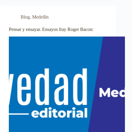
Blog
,
Medellín
Pensar y ensayar. Ensayos fray Roger Bacon: