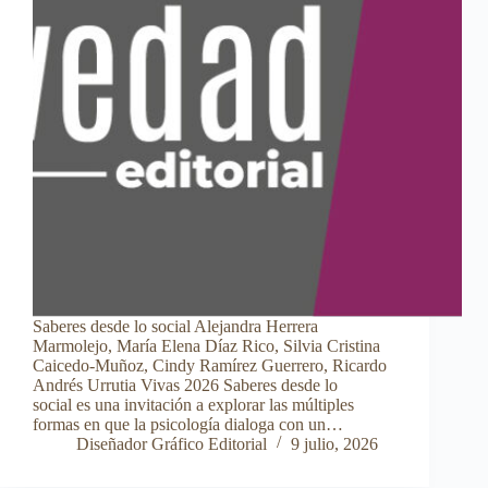
Saberes desde lo social Alejandra Herrera
Marmolejo, María Elena Díaz Rico, Silvia Cristina
Caicedo-Muñoz, Cindy Ramírez Guerrero, Ricardo
Andrés Urrutia Vivas 2026 Saberes desde lo
social es una invitación a explorar las múltiples
formas en que la psicología dialoga con un…
Diseñador Gráfico Editorial
9 julio, 2026