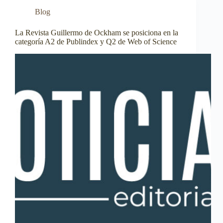
Blog
La Revista Guillermo de Ockham se posiciona en la
categoría A2 de Publindex y Q2 de Web of Science