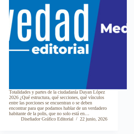
Totalidades y partes de la ciudadanía Dayan López
2026 ¿Qué estructura, qué secciones, qué vínculos
entre las porciones se encuentran o se deben
encontrar para que podamos hablar de un verdadero
habitante de la polis, que no solo está en…
Diseñador Gráfico Editorial
22 junio, 2026