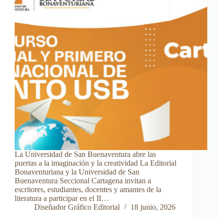
La Universidad de San Buenaventura abre las
puertas a la imaginación y la creatividad La Editorial
Bonaventuriana y la Universidad de San
Buenaventura Seccional Cartagena invitan a
escritores, estudiantes, docentes y amantes de la
literatura a participar en el II…
Diseñador Gráfico Editorial
18 junio, 2026