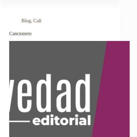
Blog
,
Cali
Cancionero