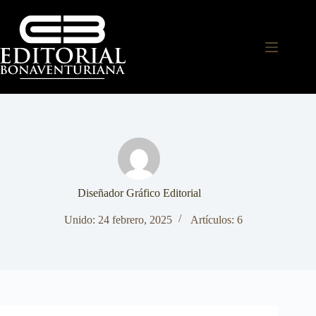
Diseñador Gráfico Editorial
Unido: 24 febrero, 2025
Artículos: 6