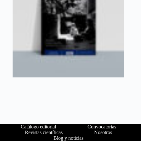
Catálogo editorial
Convocatorias
Revistas científicas
Nosotros
Blog y noticias