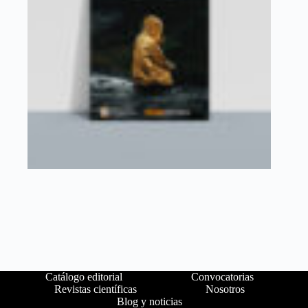
Catálogo editorial
Convocatorias
Revistas científicas
Nosotros
Blog y noticias