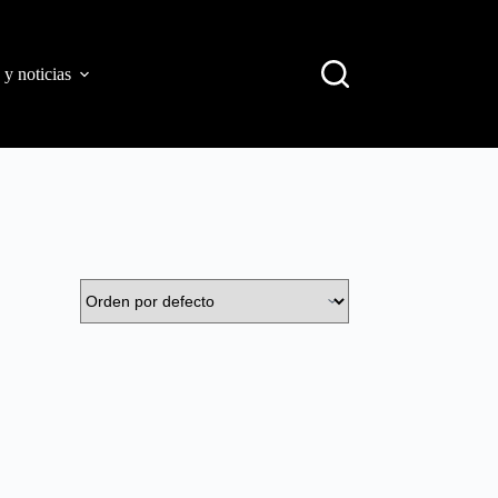
 y noticias