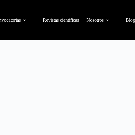
vocatorias
Revistas científicas
Nosotros
Blog