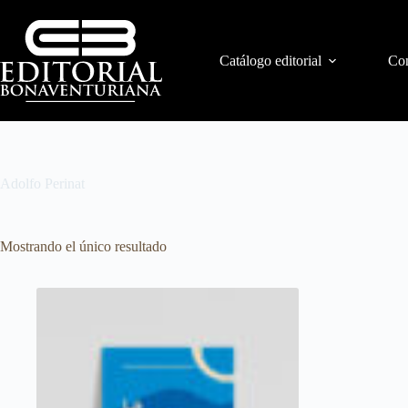
Catálogo editorial
Con
Adolfo Perinat
Mostrando el único resultado