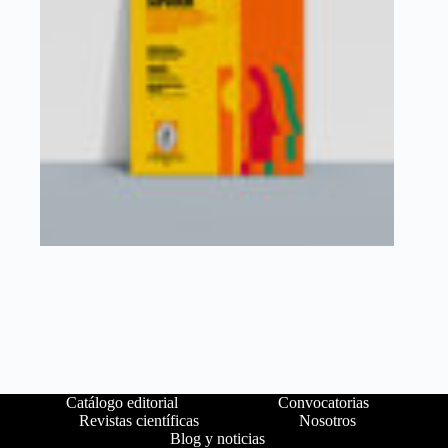
Catálogo editorial
Convocatorias
Revistas científicas
Nosotros
Blog y noticias