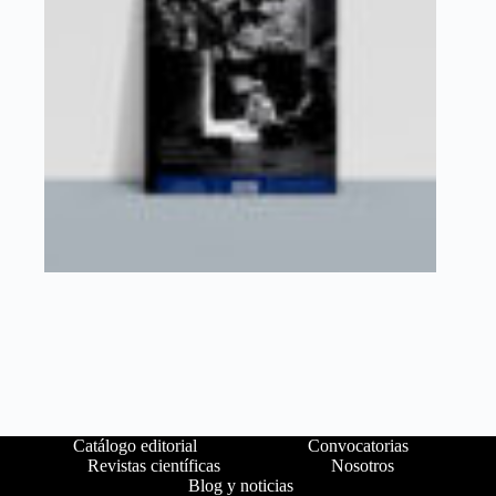
Catálogo editorial
Convocatorias
Revistas científicas
Nosotros
Blog y noticias