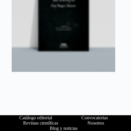
Catálogo editorial
Convocatorias
Revistas científicas
Nosotros
Blog y noticias