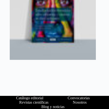
Catálogo editorial
Convocatorias
Revistas científicas
Nosotros
Blog y noticias