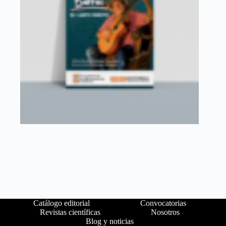
Catálogo editorial
Convocatorias
Revistas científicas
Nosotros
Blog y noticias