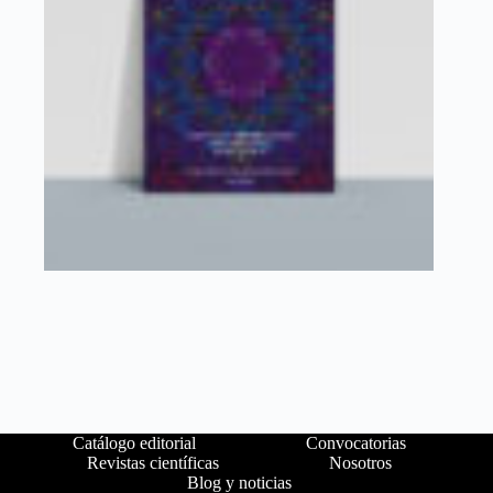
Catálogo editorial
Convocatorias
Revistas científicas
Nosotros
Blog y noticias