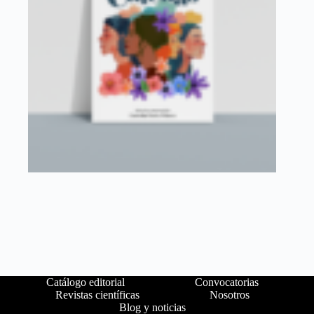
Catálogo editorial
Convocatorias
Revistas científicas
Nosotros
Blog y noticias