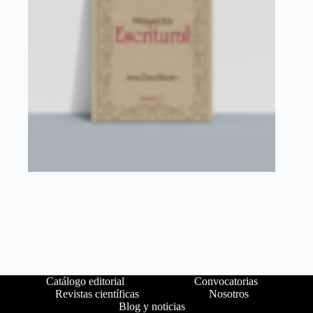
Catálogo editorial
Convocatorias
Revistas científicas
Nosotros
Blog y noticias