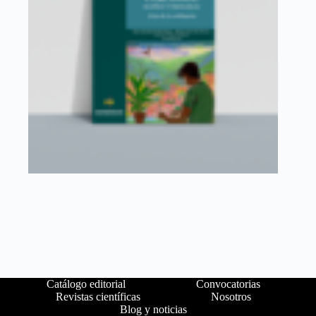
Catálogo editorial
Convocatorias
Revistas científicas
Nosotros
Blog y noticias