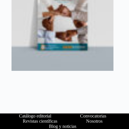
Catálogo editorial
Convocatorias
Revistas científicas
Nosotros
Blog y noticias