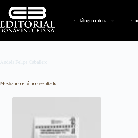
Catálogo editorial
Con
Andrés Felipe Caballero
Mostrando el único resultado