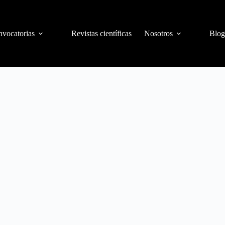
vocatorias
Revistas científicas
Nosotros
Blog