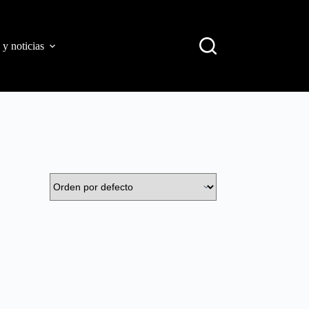
 y noticias