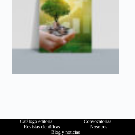
Catálogo editorial
Convocatorias
Revistas científicas
Nosotros
Blog y noticias