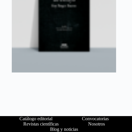
Catálogo editorial
Convocatorias
Revistas científicas
Nosotros
Blog y noticias