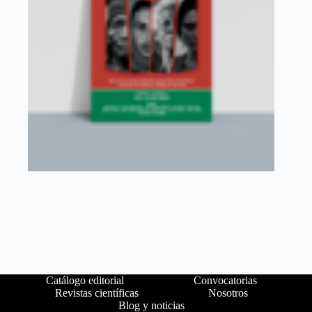
Catálogo editorial
Convocatorias
Revistas científicas
Nosotros
Blog y noticias