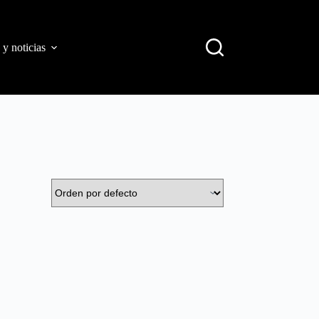
 y noticias