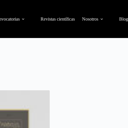
vocatorias
Revistas científicas
Nosotros
Blog