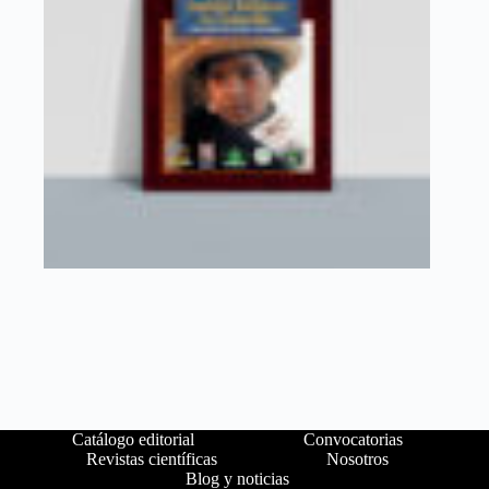
Catálogo editorial
Convocatorias
Revistas científicas
Nosotros
Blog y noticias