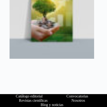
Catálogo editorial
Convocatorias
Revistas científicas
Nosotros
Blog y noticias