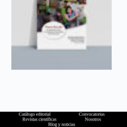
Catálogo editorial
Convocatorias
Revistas científicas
Nosotros
Blog y noticias