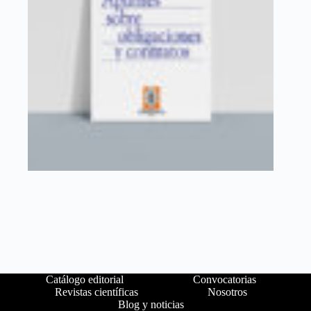
Catálogo editorial
Convocatorias
Revistas científicas
Nosotros
Blog y noticias