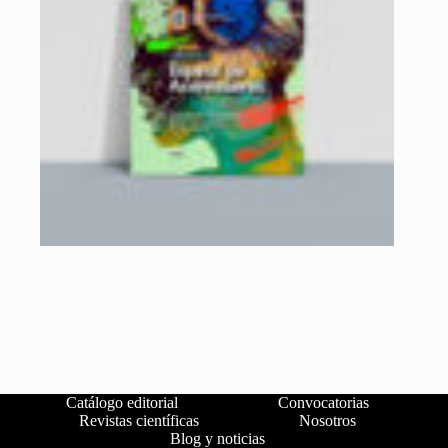
Catálogo editorial
Convocatorias
Revistas científicas
Nosotros
Blog y noticias