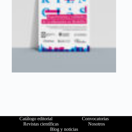
Catálogo editorial
Convocatorias
Revistas científicas
Nosotros
Blog y noticias