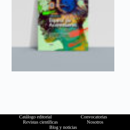
Catálogo editorial
Convocatorias
Revistas científicas
Nosotros
Blog y noticias