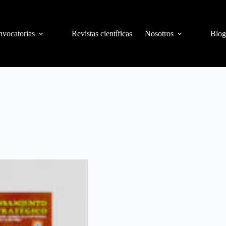
vocatorias
Revistas científicas
Nosotros
Blog