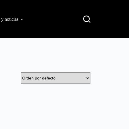
 y noticias