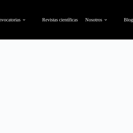
vocatorias
Revistas científicas
Nosotros
Blog