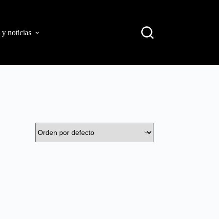
 y noticias