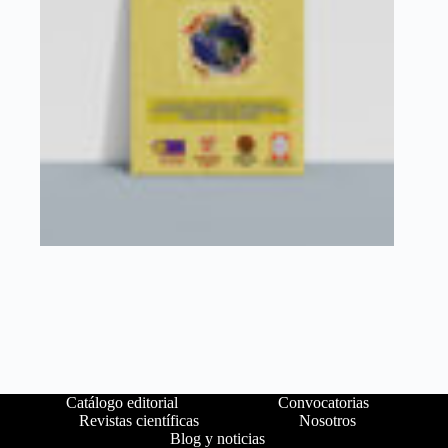
Catálogo editorial
Convocatorias
Revistas científicas
Nosotros
Blog y noticias