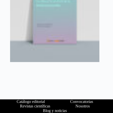
Catálogo editorial
Convocatorias
Revistas científicas
Nosotros
Blog y noticias