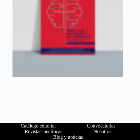
Catálogo editorial
Convocatorias
Revistas científicas
Nosotros
Blog y noticias