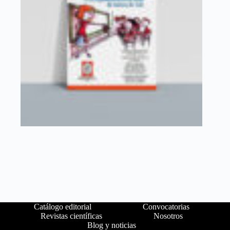
Catálogo editorial
Convocatorias
Revistas científicas
Nosotros
Blog y noticias