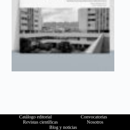
Catálogo editorial
Convocatorias
Revistas científicas
Nosotros
Blog y noticias