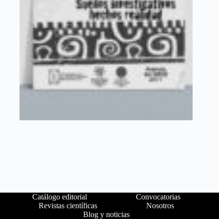
Catálogo editorial
Convocatorias
Revistas científicas
Nosotros
Blog y noticias