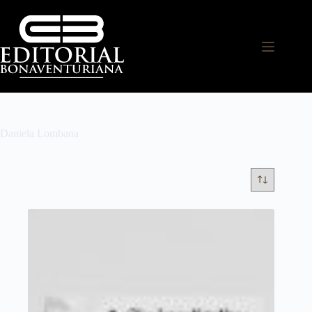
Daniela Lombana