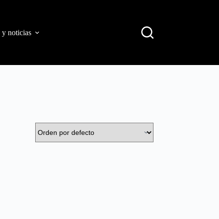
 y noticias