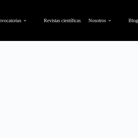
vocatorias
Revistas científicas
Nosotros
Blog