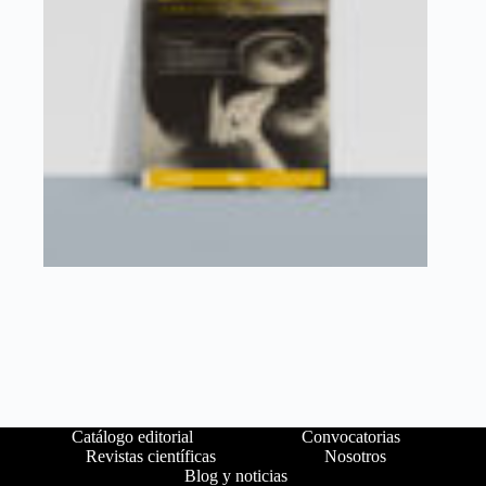
Catálogo editorial
Convocatorias
Revistas científicas
Nosotros
Blog y noticias