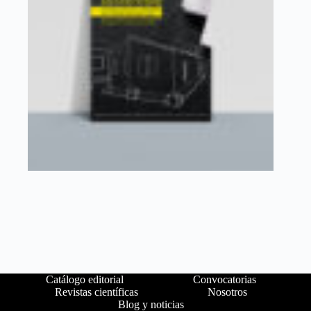
Catálogo editorial
Convocatorias
Revistas científicas
Nosotros
Blog y noticias