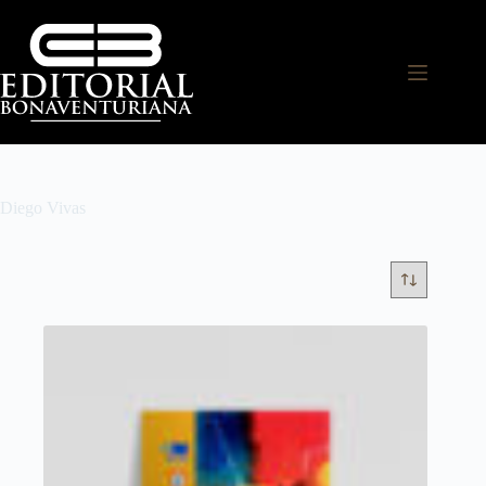
Diego Vivas