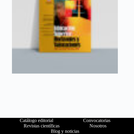
Catálogo editorial
Convocatorias
Revistas científicas
Nosotros
Blog y noticias