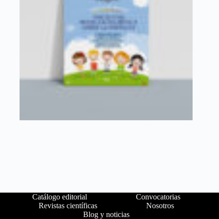
Catálogo editorial
Convocatorias
Revistas científicas
Nosotros
Blog y noticias