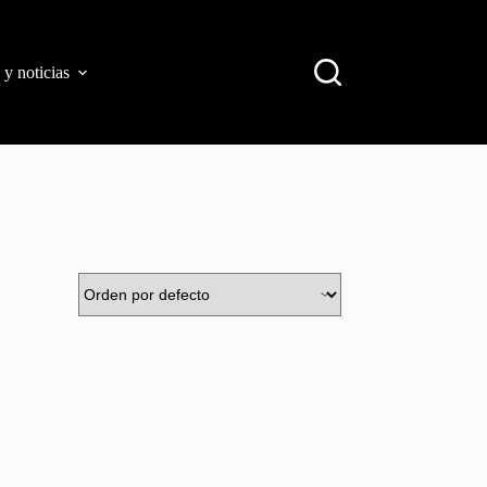
 y noticias