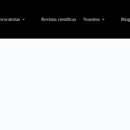
vocatorias
Revistas científicas
Nosotros
Blog